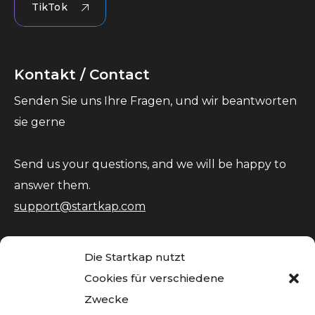
TikTok
Kontakt / Contact
Senden Sie uns Ihre Fragen, und wir beantworten
sie gerne
Send us your questions, and we will be happy to
answer them.
support@startkap.com
Die Startkap nutzt
Cookies für verschiedene
Zwecke