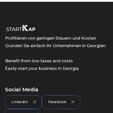
Profitieren von geringen Steuern und Kosten
Gründen Sie einfach Ihr Unternehmen in Georgien
Benefit from low taxes and costs
Easily start your business in Georgia
Social Media
LinkedIn
Facebook