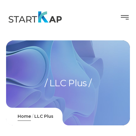
LLC Plus
Home
LLC Plus