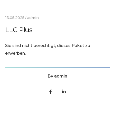
13.05.2025
admin
LLC Plus
Sie sind nicht berechtigt, dieses Paket zu
erwerben.
By
admin