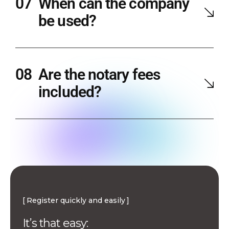
When can the company
be used?
Are the notary fees
included?
Register quickly and easily
It’s that easy: