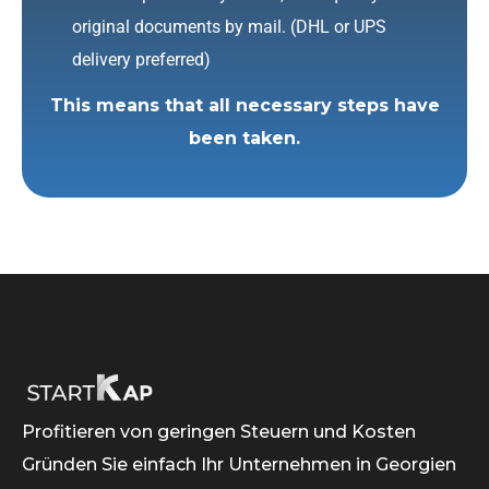
original documents by mail. (DHL or UPS
delivery preferred)
This means that all necessary steps have
been taken.
Profitieren von geringen Steuern und Kosten
Gründen Sie einfach Ihr Unternehmen in Georgien