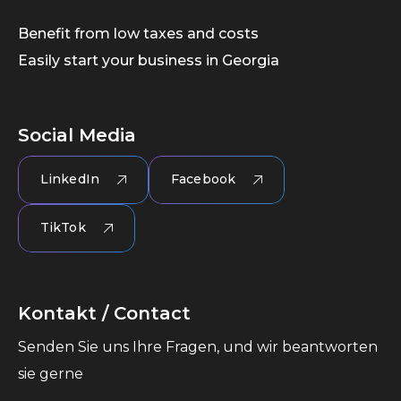
Benefit from low taxes and costs
Easily start your business in Georgia
Social Media
LinkedIn
Facebook
TikTok
Kontakt / Contact
Senden Sie uns Ihre Fragen, und wir beantworten
sie gerne