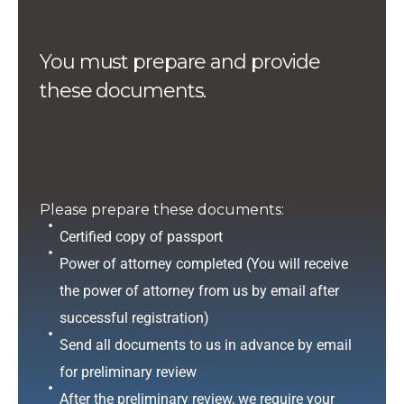
You must prepare and provide
these documents.
Please prepare these documents:
Certified copy of passport
Power of attorney completed (You will receive
the power of attorney from us by email after
successful registration)
Send all documents to us in advance by email
for preliminary review
After the preliminary review, we require your