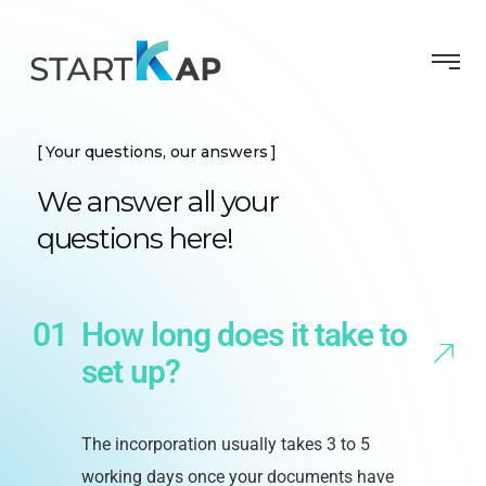
Your questions, our answers
We answer all your
questions here!
How long does it take to
set up?
The incorporation usually takes 3 to 5
working days once your documents have